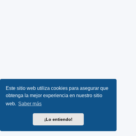
Este sitio web utiliza cookies para asegurar que
obtenga la mejor experiencia en nuestro sitio
web.
Saber más
¡Lo entiendo!