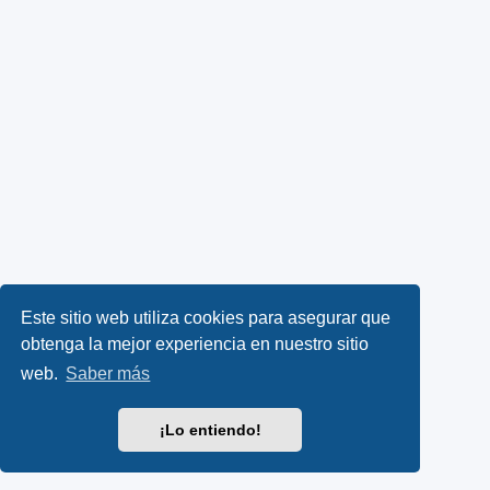
Este sitio web utiliza cookies para asegurar que
obtenga la mejor experiencia en nuestro sitio
web.
Saber más
¡Lo entiendo!