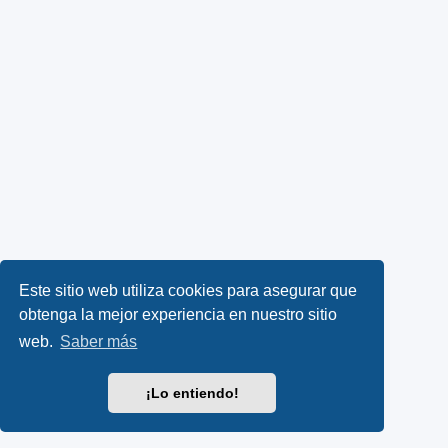
Este sitio web utiliza cookies para asegurar que
obtenga la mejor experiencia en nuestro sitio
web.
Saber más
¡Lo entiendo!