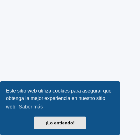
Este sitio web utiliza cookies para asegurar que
obtenga la mejor experiencia en nuestro sitio
web.
Saber más
¡Lo entiendo!