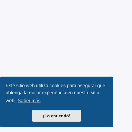
Este sitio web utiliza cookies para asegurar que
obtenga la mejor experiencia en nuestro sitio
web.
Saber más
¡Lo entiendo!