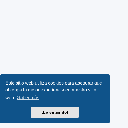
Este sitio web utiliza cookies para asegurar que
obtenga la mejor experiencia en nuestro sitio
web.
Saber más
¡Lo entiendo!