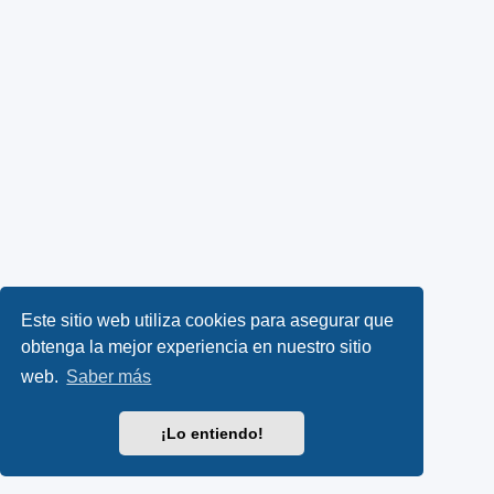
Este sitio web utiliza cookies para asegurar que
obtenga la mejor experiencia en nuestro sitio
web.
Saber más
¡Lo entiendo!