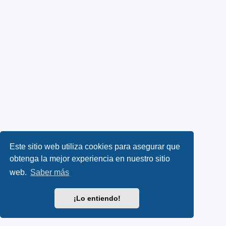
Este sitio web utiliza cookies para asegurar que
obtenga la mejor experiencia en nuestro sitio
web.
Saber más
¡Lo entiendo!