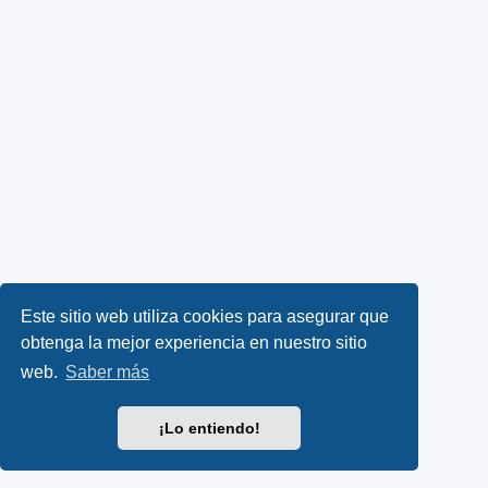
Este sitio web utiliza cookies para asegurar que
obtenga la mejor experiencia en nuestro sitio
web.
Saber más
¡Lo entiendo!