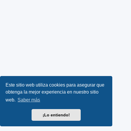
Este sitio web utiliza cookies para asegurar que
obtenga la mejor experiencia en nuestro sitio
web.
Saber más
¡Lo entiendo!