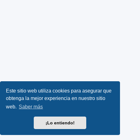
Este sitio web utiliza cookies para asegurar que
obtenga la mejor experiencia en nuestro sitio
web.
Saber más
¡Lo entiendo!