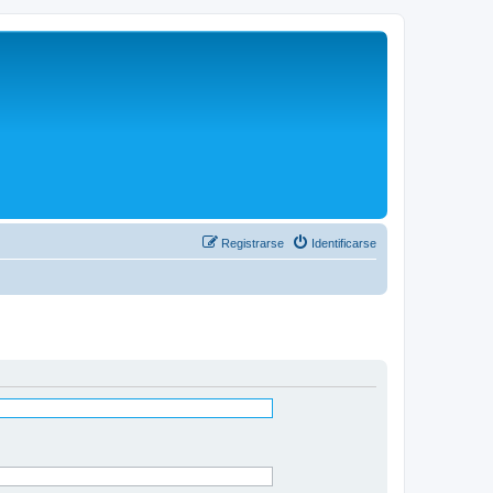
Registrarse
Identificarse