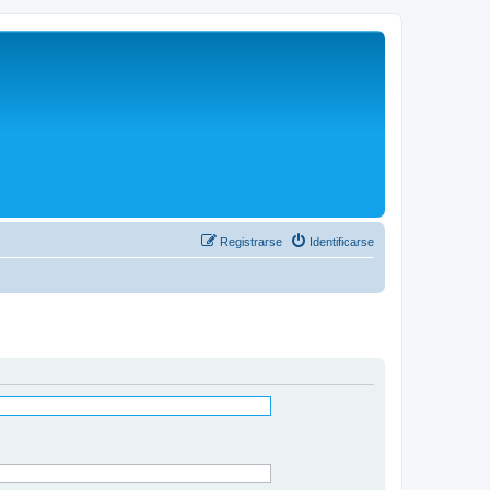
Registrarse
Identificarse