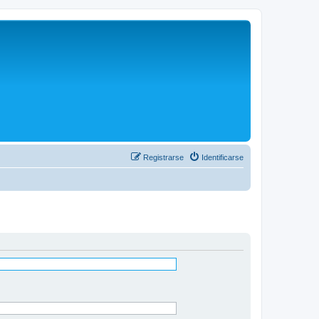
Registrarse
Identificarse