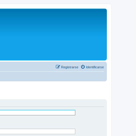
Registrarse
Identificarse