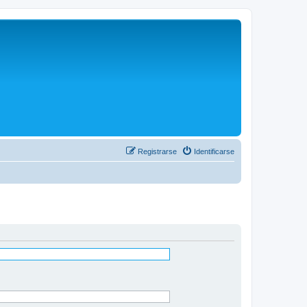
Registrarse
Identificarse