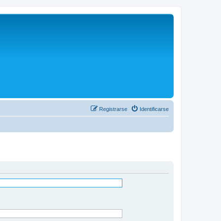
Registrarse
Identificarse