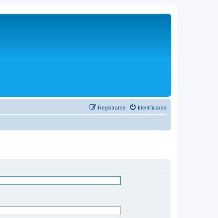
Registrarse
Identificarse