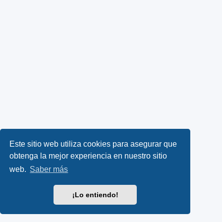
Este sitio web utiliza cookies para asegurar que
obtenga la mejor experiencia en nuestro sitio
web.
Saber más
¡Lo entiendo!