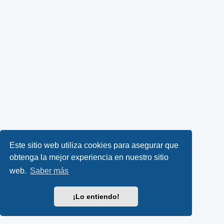
Este sitio web utiliza cookies para asegurar que
obtenga la mejor experiencia en nuestro sitio
web.
Saber más
¡Lo entiendo!