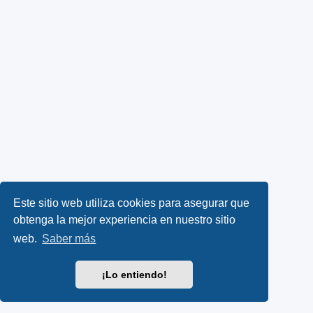
Este sitio web utiliza cookies para asegurar que
obtenga la mejor experiencia en nuestro sitio
web.
Saber más
¡Lo entiendo!