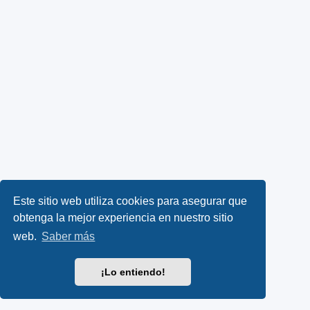
Este sitio web utiliza cookies para asegurar que
obtenga la mejor experiencia en nuestro sitio
web.
Saber más
¡Lo entiendo!