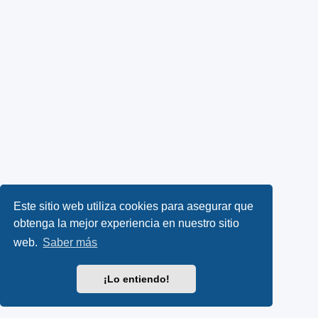
Este sitio web utiliza cookies para asegurar que
obtenga la mejor experiencia en nuestro sitio
web.
Saber más
¡Lo entiendo!