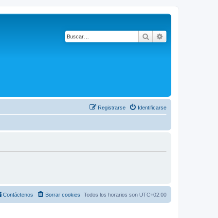
Buscar
Búsqueda avanza
Registrarse
Identificarse
Contáctenos
Borrar cookies
Todos los horarios son
UTC+02:00