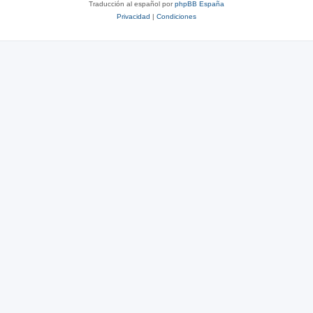
Traducción al español por
phpBB España
Privacidad
|
Condiciones