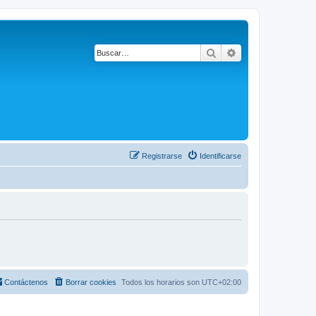
Buscar
Búsqueda avanza
Registrarse
Identificarse
Contáctenos
Borrar cookies
Todos los horarios son
UTC+02:00