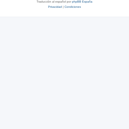
Traducción al español por
phpBB España
Privacidad
|
Condiciones