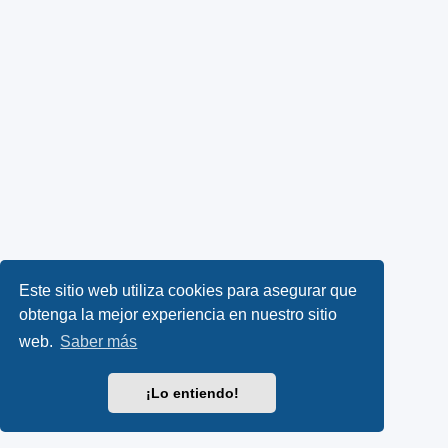
Este sitio web utiliza cookies para asegurar que
obtenga la mejor experiencia en nuestro sitio
web.
Saber más
¡Lo entiendo!