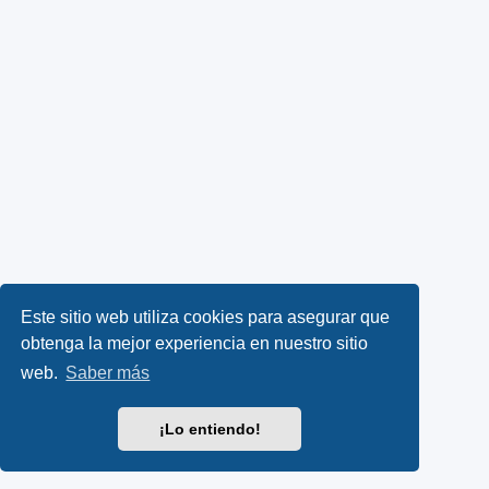
Este sitio web utiliza cookies para asegurar que
obtenga la mejor experiencia en nuestro sitio
web.
Saber más
¡Lo entiendo!