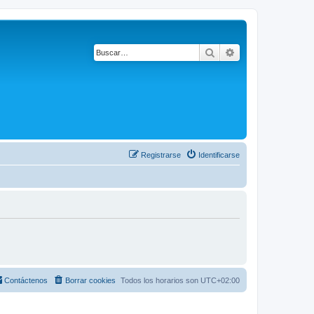
Buscar
Búsqueda avanza
Registrarse
Identificarse
Contáctenos
Borrar cookies
Todos los horarios son
UTC+02:00