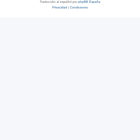
Traducción al español por
phpBB España
Privacidad
|
Condiciones