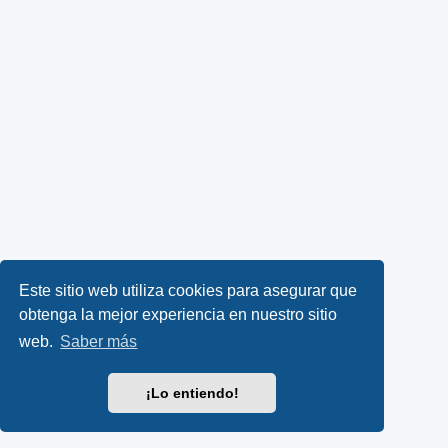
Este sitio web utiliza cookies para asegurar que
obtenga la mejor experiencia en nuestro sitio
web.
Saber más
¡Lo entiendo!