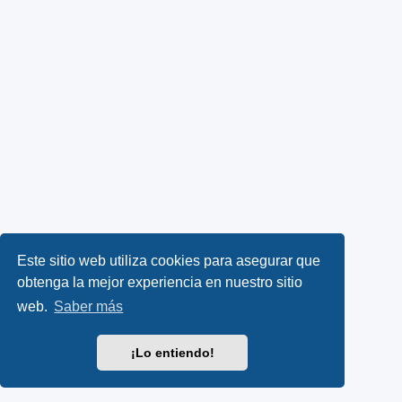
Este sitio web utiliza cookies para asegurar que
obtenga la mejor experiencia en nuestro sitio
web.
Saber más
¡Lo entiendo!