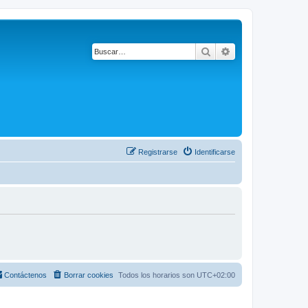
Buscar
Búsqueda avanza
Registrarse
Identificarse
Contáctenos
Borrar cookies
Todos los horarios son
UTC+02:00