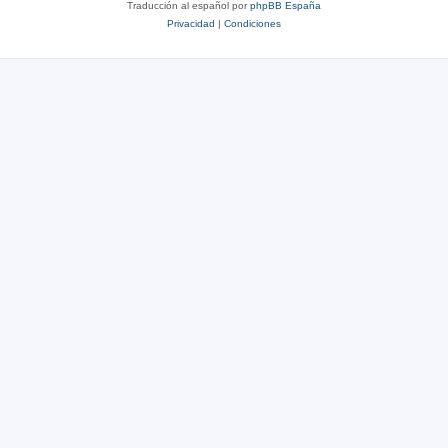
Traducción al español por
phpBB España
Privacidad
|
Condiciones