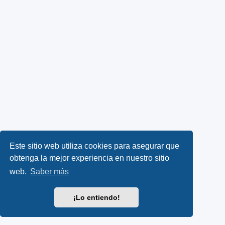
Este sitio web utiliza cookies para asegurar que
obtenga la mejor experiencia en nuestro sitio
web.
Saber más
¡Lo entiendo!