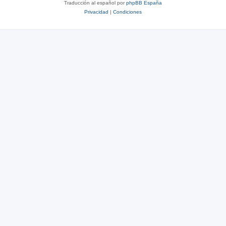
Traducción al español por
phpBB España
Privacidad
|
Condiciones