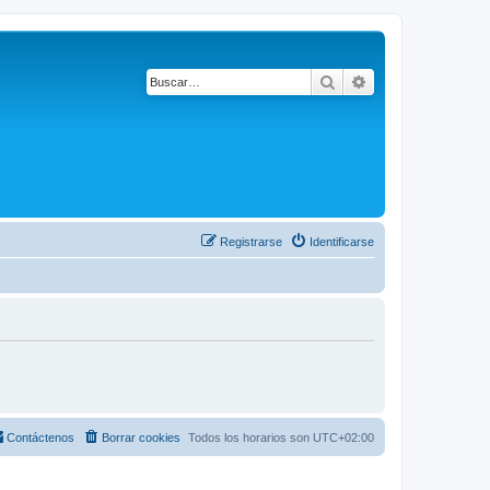
Buscar
Búsqueda avanza
Registrarse
Identificarse
Contáctenos
Borrar cookies
Todos los horarios son
UTC+02:00