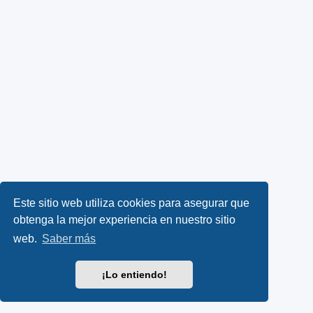
Este sitio web utiliza cookies para asegurar que
obtenga la mejor experiencia en nuestro sitio
web.
Saber más
¡Lo entiendo!