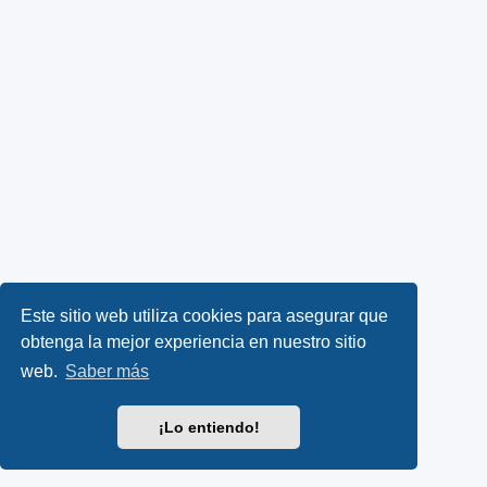
Este sitio web utiliza cookies para asegurar que
obtenga la mejor experiencia en nuestro sitio
web.
Saber más
¡Lo entiendo!