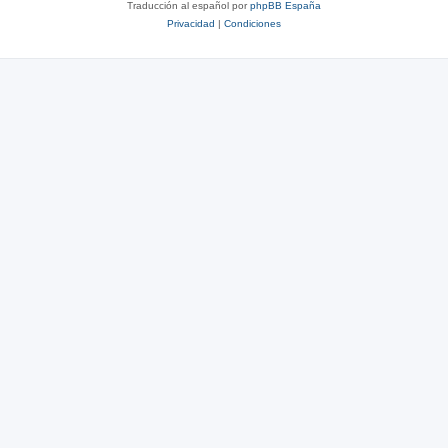
Traducción al español por
phpBB España
Privacidad
|
Condiciones