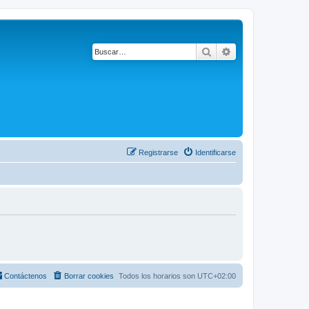
Buscar
Búsqueda avanza
Registrarse
Identificarse
Contáctenos
Borrar cookies
Todos los horarios son
UTC+02:00