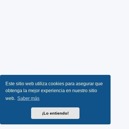
Este sitio web utiliza cookies para asegurar que
obtenga la mejor experiencia en nuestro sitio
web.
Saber más
¡Lo entiendo!