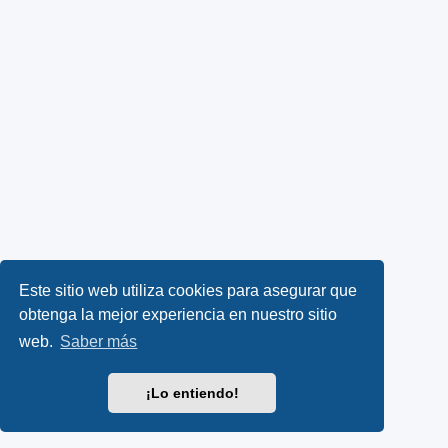
Este sitio web utiliza cookies para asegurar que
obtenga la mejor experiencia en nuestro sitio
web.
Saber más
¡Lo entiendo!