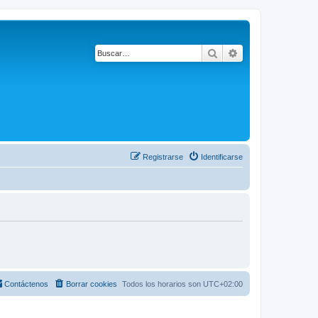
Buscar
Búsqueda avanza
Registrarse
Identificarse
Contáctenos
Borrar cookies
Todos los horarios son
UTC+02:00