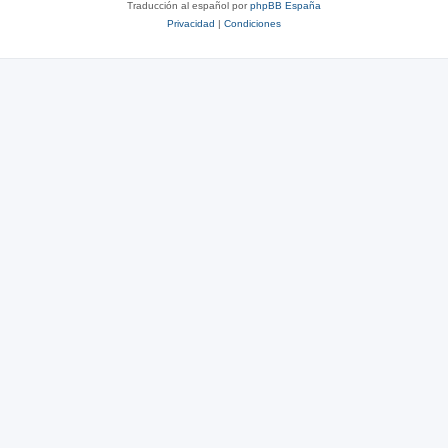
Traducción al español por
phpBB España
Privacidad
|
Condiciones