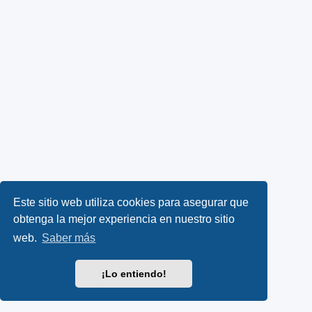
Este sitio web utiliza cookies para asegurar que
obtenga la mejor experiencia en nuestro sitio
web.
Saber más
¡Lo entiendo!