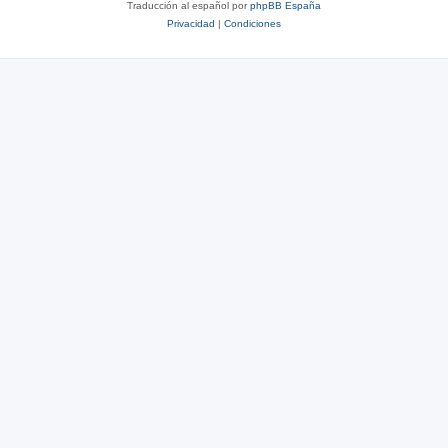
Traducción al español por
phpBB España
Privacidad
|
Condiciones