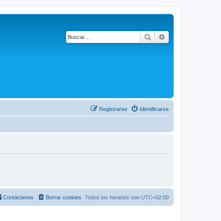
Buscar
Búsqueda avanza
Registrarse
Identificarse
Contáctenos
Borrar cookies
Todos los horarios son
UTC+02:00