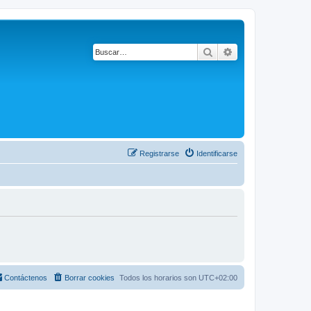
Buscar
Búsqueda avanza
Registrarse
Identificarse
Contáctenos
Borrar cookies
Todos los horarios son
UTC+02:00