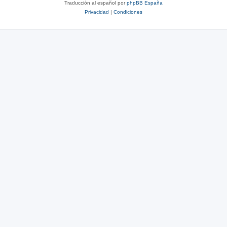
Traducción al español por
phpBB España
Privacidad
|
Condiciones