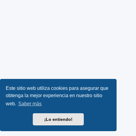
Este sitio web utiliza cookies para asegurar que
obtenga la mejor experiencia en nuestro sitio
web.
Saber más
¡Lo entiendo!