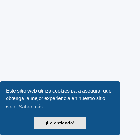
Este sitio web utiliza cookies para asegurar que
obtenga la mejor experiencia en nuestro sitio
web.
Saber más
¡Lo entiendo!