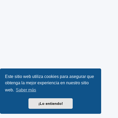
Este sitio web utiliza cookies para asegurar que
obtenga la mejor experiencia en nuestro sitio
web.
Saber más
¡Lo entiendo!