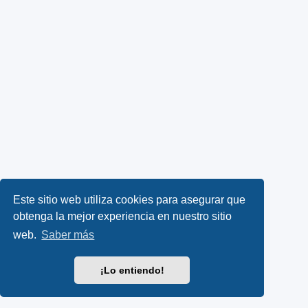
Este sitio web utiliza cookies para asegurar que
obtenga la mejor experiencia en nuestro sitio
web.
Saber más
¡Lo entiendo!