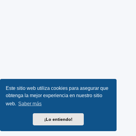
Este sitio web utiliza cookies para asegurar que
obtenga la mejor experiencia en nuestro sitio
web.
Saber más
¡Lo entiendo!