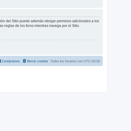
ción del Sitio puede además otorgar permisos adicionales a los
as reglas de los foros mientras navega por el Sitio.
Contáctenos
Borrar cookies
Todos los horarios son
UTC+02:00