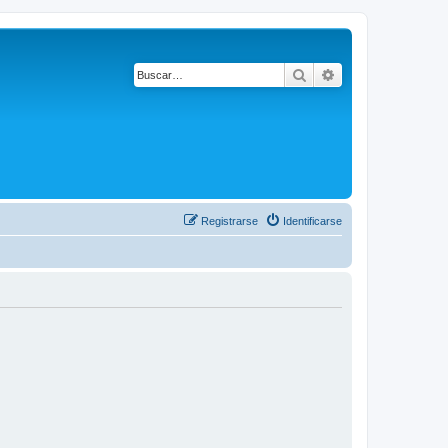
Buscar
Búsqueda avanza
Registrarse
Identificarse