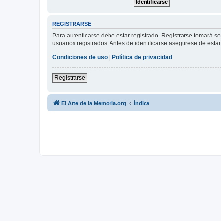
REGISTRARSE
Para autenticarse debe estar registrado. Registrarse tomará s
usuarios registrados. Antes de identificarse asegúrese de estar 
Condiciones de uso
|
Política de privacidad
Registrarse
El Arte de la Memoria.org
Índice