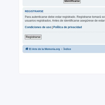
REGISTRARSE
Para autenticarse debe estar registrado. Registrarse tomará s
usuarios registrados. Antes de identificarse asegúrese de estar 
Condiciones de uso
|
Política de privacidad
Registrarse
El Arte de la Memoria.org
Índice