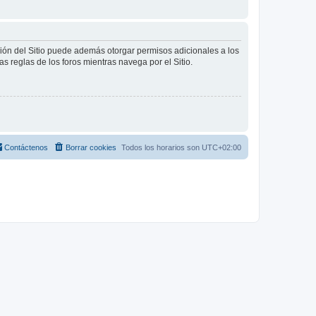
ción del Sitio puede además otorgar permisos adicionales a los
as reglas de los foros mientras navega por el Sitio.
Contáctenos
Borrar cookies
Todos los horarios son
UTC+02:00