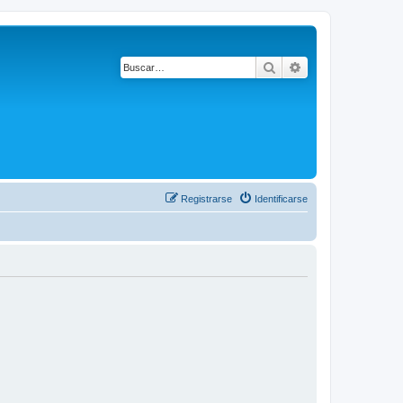
Buscar
Búsqueda avanza
Registrarse
Identificarse