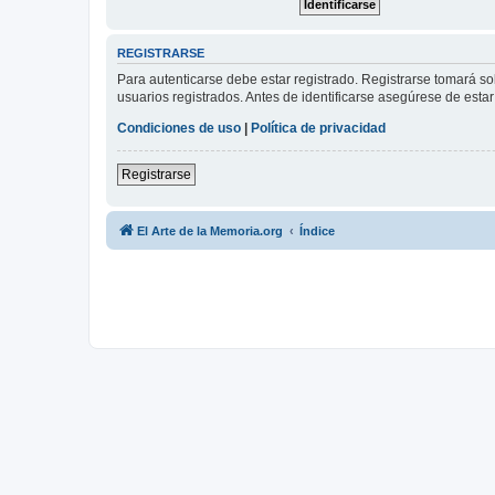
REGISTRARSE
Para autenticarse debe estar registrado. Registrarse tomará s
usuarios registrados. Antes de identificarse asegúrese de estar 
Condiciones de uso
|
Política de privacidad
Registrarse
El Arte de la Memoria.org
Índice