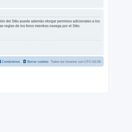
ción del Sitio puede además otorgar permisos adicionales a los
as reglas de los foros mientras navega por el Sitio.
Contáctenos
Borrar cookies
Todos los horarios son
UTC+02:00