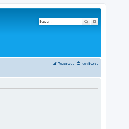
Buscar
Búsqueda avanza
Registrarse
Identificarse